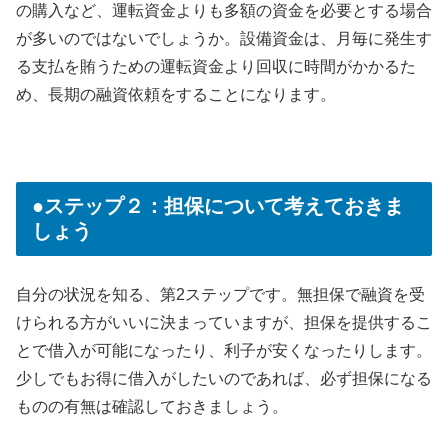
の購入など、運転資金よりも多額の資金を必要とする場合
が多いのではないでしょうか。設備資金は、月毎に発生す
る支払を賄うための運転資金より回収に時間がかかるた
め、長期の融資依頼をすることになります。
●ステップ２：担保について考えておきま
しょう
自分の状況を知る、第2ステップです。無担保で融資を受
けられる方がいいに決まっていますが、担保を提供するこ
とで借入が可能になったり、利子が安くなったりします。
少しでもお得に借入がしたいのであれば、必ず担保になる
ものの有無は確認しておきましょう。