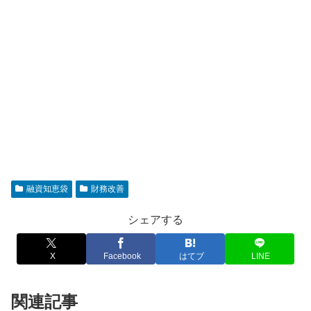
融資知恵袋
財務改善
シェアする
X
Facebook
はてブ
LINE
関連記事