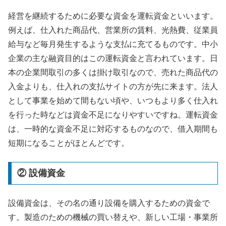
経営を継続するために必要な資金を運転資金といいます。
例えば、仕入れた商品代、営業所の賃料、光熱費、従業員
給与など毎月発生するような支払に充てるものです。中小
企業の主な融資目的はこの運転資金と言われています。日
本の企業間取引の多くは掛け取引なので、売れた商品代の
入金よりも、仕入れの支払サイトの方が先に来ます。法人
として事業を始めて間もない頃や、いつもより多く仕入れ
を行った時などは資金不足になりやすいですね。運転資金
は、一時的な資金不足に対応するものなので、借入期間も
短期になることがほとんどです。
② 設備資金
設備資金は、その名の通り設備を購入するための資金で
す。製造のための機械の買い替えや、新しい工場・事業所