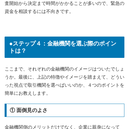
査開始から決定まで時間がかかることが多いので、緊急の
資金を相談するには不向きです。
●ステップ４：金融機関を選ぶ際のポイン
トは？
ここまで、それぞれの金融機関のイメージはついたでしょ
うか。最後に、上記の特徴やイメージを踏まえて、どうい
った視点で取引機関を選べばいいのか、４つのポイントを
簡単にお教えします。
① 面倒見のよさ
金融機関側のメリットだけでなく、企業に親身になって