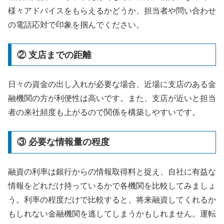
様々アドバイスをもらえるかどうか、担当者や問い合わせ
の電話応対で印象を掴んでください。
② 支店までの距離
日々の資金の出し入れが必要な場合、近場に支店のある金
融機関の方が利便性は高いです。また、支店が近いと担当
者の来社頻度も上がるので関係を構築しやすいです。
③ 必要な情報量の程度
融資の利率は銀行からの情報取得料と捉え、自社に有益な
情報をどれだけ持っているかで各機関を比較してみましょ
う。利率の程度だけで比較すると、将来融資してくれるか
もしれない金融機関を逃してしまうかもしれません。運転