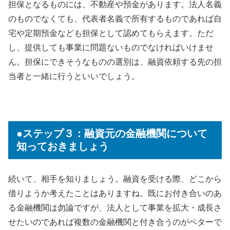
担保となるものには、不動産や預金があります。法人名義
のものでなくても、代表者名義で所有するものであれば自
宅や定期預金なども担保として認めてもらえます。ただ
し、提供しても事業に問題ないものでなければいけませ
ん。担保にできそうなものの選別は、融資依頼する先の担
当者と一緒に行うといいでしょう。
●ステップ３：融資元の金融機関について
知っておきましょう
続いて、相手を知りましょう。融資を受ける際、どこから
借りようか考えたことはありますね。既にお付き合いのあ
る金融機関は勿論ですが、法人として事業を拡大・成長さ
せたいのであれば複数の金融機関と付き合うのがベターで