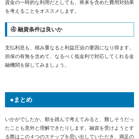
資金の一時的な利用だとしても、将来を含めた費用対効果
を考えることをオススメします。
④ 融資条件は良いか
支払利息も、積み重なると利益圧迫の要因になり得ます。
担保の有無を含めて、なるべく低金利で対応してくれる金
融機関を探してみましょう。
●まとめ
いかがでしたか。順を踏んで考えてみると、難しそうだっ
たことも意外と理解できたりします。融資を受けようとす
る際はこの４つのステップを思い出していただき、満足の