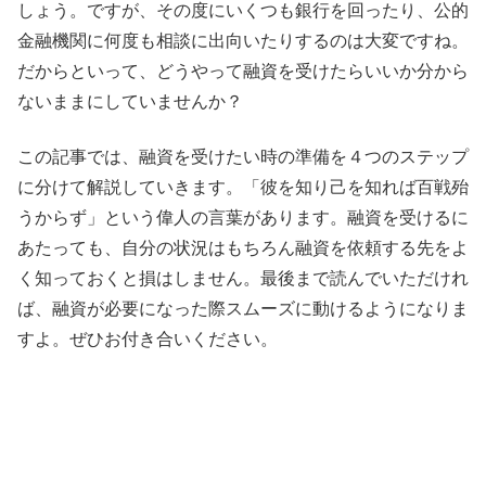
しょう。ですが、その度にいくつも銀行を回ったり、公的
金融機関に何度も相談に出向いたりするのは大変ですね。
だからといって、どうやって融資を受けたらいいか分から
ないままにしていませんか？
この記事では、融資を受けたい時の準備を４つのステップ
に分けて解説していきます。「彼を知り己を知れば百戦殆
うからず」という偉人の言葉があります。融資を受けるに
あたっても、自分の状況はもちろん融資を依頼する先をよ
く知っておくと損はしません。最後まで読んでいただけれ
ば、融資が必要になった際スムーズに動けるようになりま
すよ。ぜひお付き合いください。