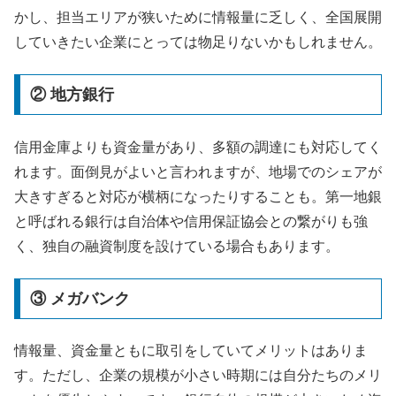
かし、担当エリアが狭いために情報量に乏しく、全国展開
していきたい企業にとっては物足りないかもしれません。
② 地方銀行
信用金庫よりも資金量があり、多額の調達にも対応してく
れます。面倒見がよいと言われますが、地場でのシェアが
大きすぎると対応が横柄になったりすることも。第一地銀
と呼ばれる銀行は自治体や信用保証協会との繋がりも強
く、独自の融資制度を設けている場合もあります。
③ メガバンク
情報量、資金量ともに取引をしていてメリットはありま
す。ただし、企業の規模が小さい時期には自分たちのメリ