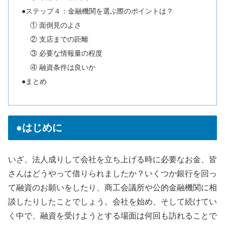
●ステップ４：金融機関を選ぶ際のポイントは？
① 面倒見のよさ
② 支店までの距離
③ 必要な情報量の程度
④ 融資条件は良いか
●まとめ
●はじめに
いざ、法人成りして会社を立ち上げる時に必要なお金、皆
さんはどうやって借りられましたか？いくつか銀行を回っ
て融資のお願いをしたり、商工会議所や公的金融機関に相
談したりしたことでしょう。会社を始め、そして続けてい
く中で、融資を受けようとする場面は何回も訪れることで