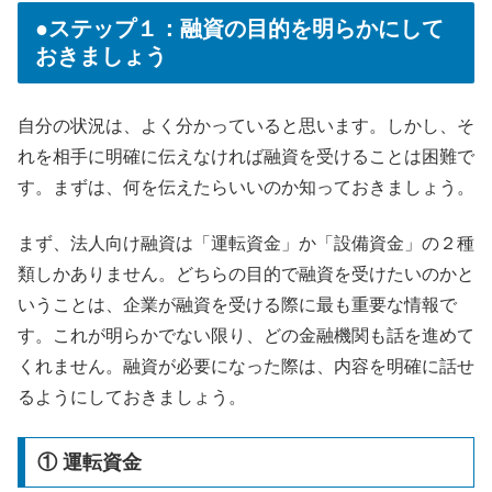
●ステップ１：融資の目的を明らかにして
おきましょう
自分の状況は、よく分かっていると思います。しかし、そ
れを相手に明確に伝えなければ融資を受けることは困難で
す。まずは、何を伝えたらいいのか知っておきましょう。
まず、法人向け融資は「運転資金」か「設備資金」の２種
類しかありません。どちらの目的で融資を受けたいのかと
いうことは、企業が融資を受ける際に最も重要な情報で
す。これが明らかでない限り、どの金融機関も話を進めて
くれません。融資が必要になった際は、内容を明確に話せ
るようにしておきましょう。
① 運転資金