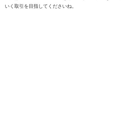
いく取引を目指してくださいね。