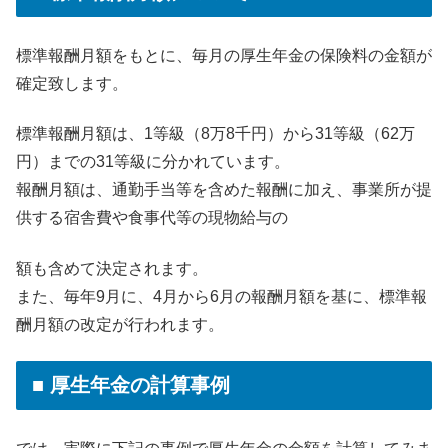
標準報酬月額をもとに、毎月の厚生年金の保険料の金額が
確定致します。
標準報酬月額は、1等級（8万8千円）から31等級（62万
円）までの31等級に分かれています。
報酬月額は、通勤手当等を含めた報酬に加え、事業所が提
供する宿舎費や食事代等の現物給与の
額も含めて決定されます。
また、毎年9月に、4月から6月の報酬月額を基に、標準報
酬月額の改定が行われます。
■ 厚生年金の計算事例