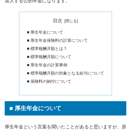
加入する公的年金になります。
目次
■ 厚生年金について
■ 厚生年金保険料の計算について
■ 標準報酬月額とは？
■ 標準報酬月額について
■ 厚生年金の計算事例
■ 標準報酬月額の対象となる給与について
■ 保険料の納付について
■ 厚生年金について
厚生年金という言葉を聞いたことがあると思いますが、原