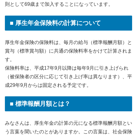
則として69歳まで加入することになっています。
■ 厚生年金保険料の計算について
厚生年金保険の保険料は、毎月の給与（標準報酬月額）と
賞与（標準賞与額）に共通の保険料率をかけて計算されま
す。
保険料率は、平成17年9月以降は毎年9月に引き上げられ
（被保険者の区分に応じて引き上げ率は異なります）、平
成29年9月からは固定される予定です。
■ 標準報酬月額とは？
みなさんは、厚生年金の計算の元になる標準報酬月額とい
う言葉を聞いたのとがありますか。この言葉は、社会保険