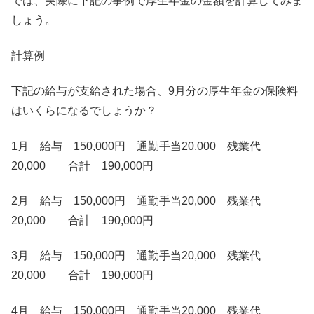
では、実際に下記の事例で厚生年金の金額を計算してみま
しょう。
計算例
下記の給与が支給された場合、9月分の厚生年金の保険料
はいくらになるでしょうか？
1月 給与 150,000円 通勤手当20,000 残業代
20,000 合計 190,000円
2月 給与 150,000円 通勤手当20,000 残業代
20,000 合計 190,000円
3月 給与 150,000円 通勤手当20,000 残業代
20,000 合計 190,000円
4月 給与 150,000円 通勤手当20,000 残業代