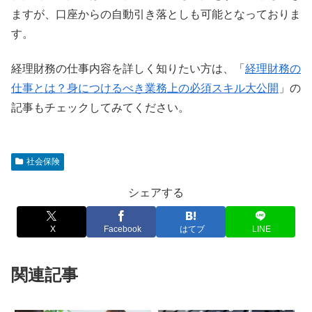
ますが、口座からの自動引き落としも可能となっておりま
す。
経理財務の仕事内容を詳しく知りたい方は、「
経理財務の
仕事とは？身につけるべき業務上の必須スキル大公開
」の
記事もチェックしてみてください。
社会保険
シェアする
X
Facebook
はてブ
LINE
関連記事