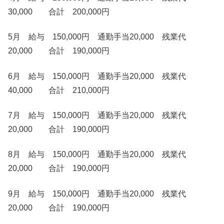
30,000 合計 200,000円
5月 給与 150,000円 通勤手当20,000 残業代
20,000 合計 190,000円
6月 給与 150,000円 通勤手当20,000 残業代
40,000 合計 210,000円
7月 給与 150,000円 通勤手当20,000 残業代
20,000 合計 190,000円
8月 給与 150,000円 通勤手当20,000 残業代
20,000 合計 190,000円
9月 給与 150,000円 通勤手当20,000 残業代
20,000 合計 190,000円