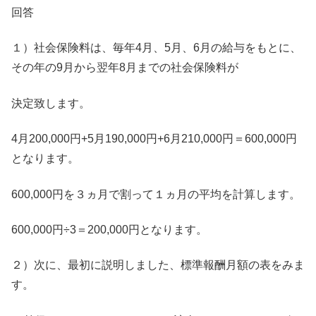
回答
１）社会保険料は、毎年4月、5月、6月の給与をもとに、
その年の9月から翌年8月までの社会保険料が
決定致します。
4月200,000円+5月190,000円+6月210,000円＝600,000円
となります。
600,000円を３ヵ月で割って１ヵ月の平均を計算します。
600,000円÷3＝200,000円となります。
２）次に、最初に説明しました、標準報酬月額の表をみま
す。