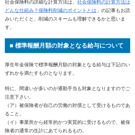
社会保険料の詳細な計算方法は、
社会保険料の計算方法は
どんな仕組み？保険料削減のポイントとは
」の記事もお読
みいただくと、削減のスキームも理解できるかと思いま
す。
■ 標準報酬月額の対象となる給与について
厚生年金保険で標準報酬月額の対象となる給与は下記のい
ずれかを満たすものとなります。
特に、間違いが多いのが通勤手当も対象となりますのでご
注意下さい。
（ア）被保険者が自己の労働の対償として受けるものであ
ること。
（イ）事業所から経常的かつ実質的に受けるもので、被保
険者の通常の生計にあてられるもの。