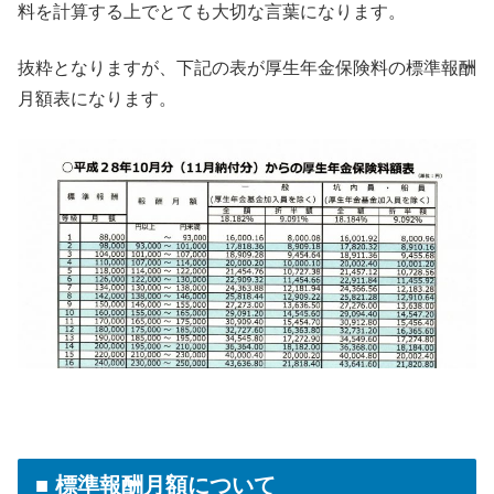
料を計算する上でとても大切な言葉になります。
抜粋となりますが、下記の表が厚生年金保険料の標準報酬
月額表になります。
■ 標準報酬月額について