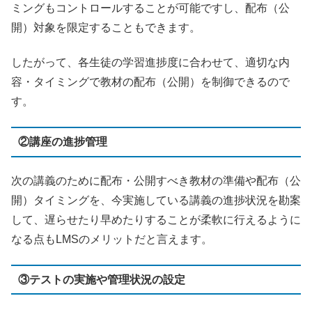
ミングもコントロールすることが可能ですし、配布（公
開）対象を限定することもできます。
したがって、各生徒の学習進捗度に合わせて、適切な内
容・タイミングで教材の配布（公開）を制御できるので
す。
②講座の進捗管理
次の講義のために配布・公開すべき教材の準備や配布（公
開）タイミングを、今実施している講義の進捗状況を勘案
して、遅らせたり早めたりすることが柔軟に行えるように
なる点も
LMS
のメリットだと言えます。
③テストの実施や管理状況の設定