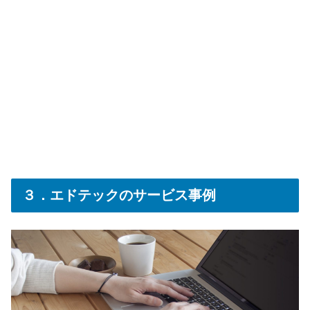
３．エドテックのサービス事例