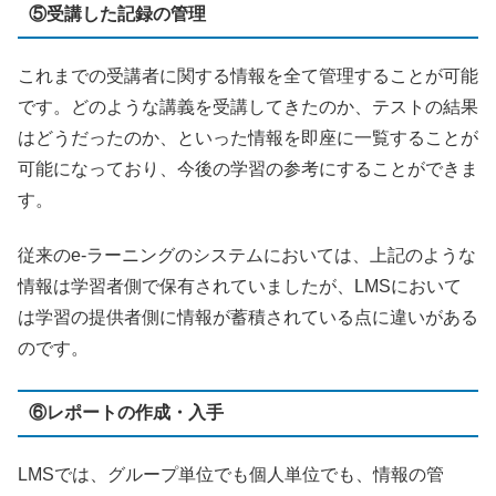
⑤受講した記録の管理
これまでの受講者に関する情報を全て管理することが可能
です。どのような講義を受講してきたのか、テストの結果
はどうだったのか、といった情報を即座に一覧することが
可能になっており、今後の学習の参考にすることができま
す。
従来の
e-
ラーニングのシステムにおいては、上記のような
情報は学習者側で保有されていましたが、
LMS
において
は学習の提供者側に情報が蓄積されている点に違いがある
のです。
⑥レポートの作成・入手
LMS
では、グループ単位でも個人単位でも、情報の管