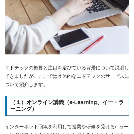
エドテックの概要と注目を浴びている背景について説明し
てきましたが、ここでは具体的なエドテックのサービスに
ついて紹介します。
（１）オンライン講義（e-Learning、イー・ラ
ーニング）
インターネット回線を利用して授業や研修を受ける
e-
ラー