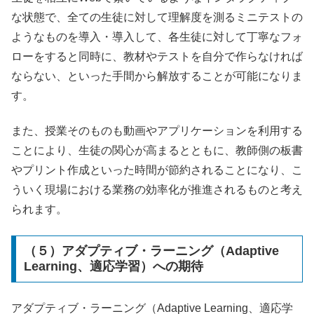
な状態で、全ての生徒に対して理解度を測るミニテストの
ようなものを導入・導入して、各生徒に対して丁寧なフォ
ローをすると同時に、教材やテストを自分で作らなければ
ならない、といった手間から解放することが可能になりま
す。
また、授業そのものも動画やアプリケーションを利用する
ことにより、生徒の関心が高まるとともに、教師側の板書
やプリント作成といった時間が節約されることになり、こ
ういく現場における業務の効率化が推進されるものと考え
られます。
（５）アダプティブ・ラーニング（Adaptive
Learning、適応学習）への期待
アダプティブ・ラーニング（
Adaptive Learning
、適応学