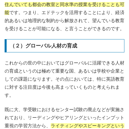
住んでいても都会の教室と同水準の授業を受けることも可
能
です。つまり、エドテックを活用することにより、経済
的あるいは地理的な制約から解放されて、望んでいる教育
を受けることが可能になる、と言うことができるのです。
（２）グローバル人材の育成
これからの世の中においてはグローバルに活躍できる人材
の育成というのは極めて重要な国、あるいは学校や企業と
しての課題になります。その点においては、特に英語教育
に対する注目度は今後も高まっていくものと考えられま
す。
既に大、学受験におけるセンター試験の廃止などが実施さ
れており、リーディングやヒアリングといったインプット
重視の学習方法から、
ライティングやスピーキングという