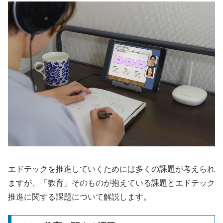
エドテックを推進していくためには多くの課題が考えられ
ますが、「教育」そのものが抱えている課題とエドテック
推進に関する課題について解説します。