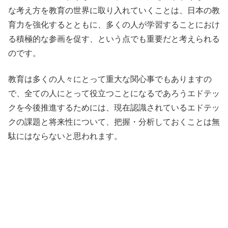
な考え方を教育の世界に取り入れていくことは、日本の教
育力を強化するとともに、多くの人が学習することにおけ
る積極的な参画を促す、という点でも重要だと考えられる
のです。
教育は多くの人々にとって重大な関心事でもありますの
で、全ての人にとって役立つことになるであろうエドテッ
クを今後推進するためには、現在認識されているエドテッ
クの課題と将来性について、把握・分析しておくことは無
駄にはならないと思われます。