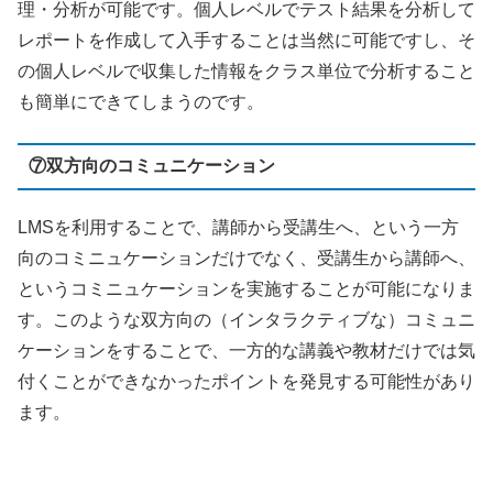
理・分析が可能です。個人レベルでテスト結果を分析して
レポートを作成して入手することは当然に可能ですし、そ
の個人レベルで収集した情報をクラス単位で分析すること
も簡単にできてしまうのです。
⑦双方向のコミュニケーション
LMS
を利用することで、講師から受講生へ、という一方
向のコミニュケーションだけでなく、受講生から講師へ、
というコミニュケーションを実施することが可能になりま
す。このような双方向の（インタラクティブな）コミュニ
ケーションをすることで、一方的な講義や教材だけでは気
付くことができなかったポイントを発見する可能性があり
ます。