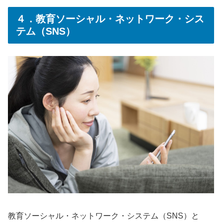
４．教育ソーシャル・ネットワーク・シス
テム（SNS）
教育ソーシャル・ネットワーク・システム（
SNS
）と