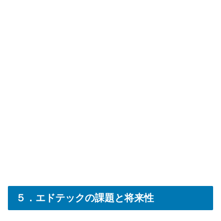
５．エドテックの課題と将来性