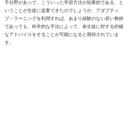
手分野があって、こういった学習方法が効果的である、と
いうことが生徒に提案できたのでしょうが、アダプティ
ブ・ラーニングを利用すれば、あまり経験のない若い教師
であっても、科学的な手法によって、各生徒に対する的確
なアドバイスをすることが可能になると期待されていま
す。