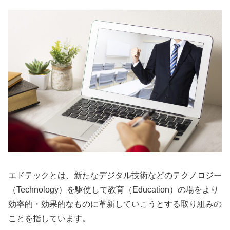
エドテックとは、新たなデジタル技術などのテクノロジー
（
Technology
）を駆使して教育（
Education
）の場をより
効率的・効果的なものに革新していこうとする取り組みの
ことを指しています。