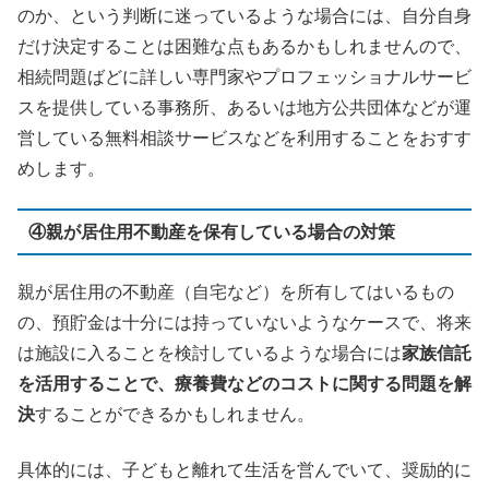
のか、という判断に迷っているような場合には、自分自身
だけ決定することは困難な点もあるかもしれませんので、
相続問題ばどに詳しい専門家やプロフェッショナルサービ
スを提供している事務所、あるいは地方公共団体などが運
営している無料相談サービスなどを利用することをおすす
めします。
④親が居住用不動産を保有している場合の対策
親が居住用の不動産（自宅など）を所有してはいるもの
の、預貯金は十分には持っていないようなケースで、将来
は施設に入ることを検討しているような場合には
家族信託
を活用することで、療養費などのコストに関する問題を解
決
することができるかもしれません。
具体的には、子どもと離れて生活を営んでいて、奨励的に