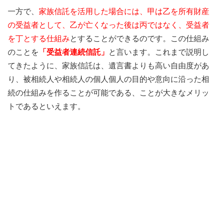
一方で、
家族信託を活用した場合には、甲は乙を所有財産
の受益者として、乙が亡くなった後は丙ではなく、受益者
を丁とする仕組み
とすることができるのです。この仕組み
のことを
「受益者連続信託」
と言います。これまで説明し
てきたように、家族信託は、遺言書よりも高い自由度があ
り、被相続人や相続人の個人個人の目的や意向に沿った相
続の仕組みを作ることが可能である、ことが大きなメリッ
トであるといえます。