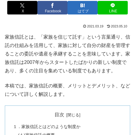
X
Facebook
はてブ
LINE
2021.03.19
2023.05.10
家族信託とは、「家族を信じて託す」という言葉通り、信
託の仕組みを活用して、家族に対して自分の財産を管理す
ることの委託や遺産を承継することを意味しています。家
族信託は2007年からスタートしたばかりの新しい制度で
あり、多くの注目を集めている制度でもあります。
本稿では、家族信託の概要、メリットとデメリット、など
について詳しく解説します。
目次
１．家族信託とはどのような制度か