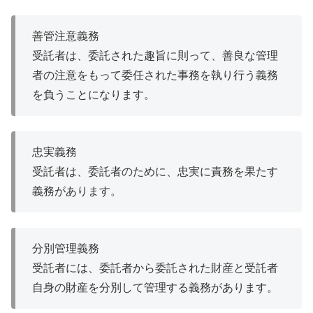
善管注意義務
受託者は、委託された趣旨に則って、善良な管理
者の注意をもって委任された事務を執り行う義務
を負うことになります。
忠実義務
受託者は、委託者のために、忠実に責務を果たす
義務があります。
分別管理義務
受託者には、委託者から委託された財産と受託者
自身の財産を分別して管理する義務があります。