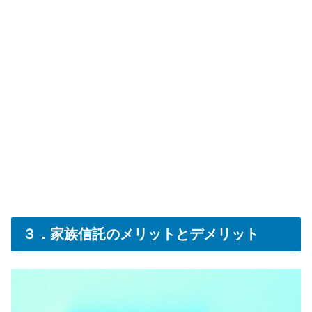
３．家族信託のメリットとデメリット