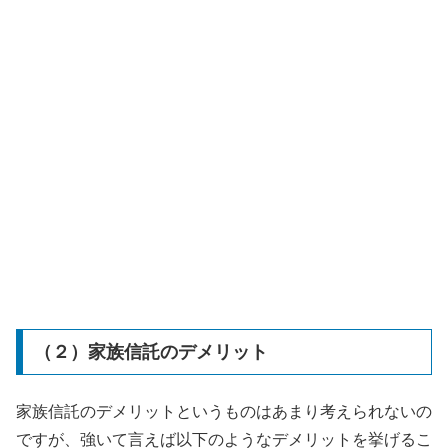
（２）家族信託のデメリット
家族信託のデメリットというものはあまり考えられないの
ですが、強いて言えば以下のようなデメリットを挙げるこ