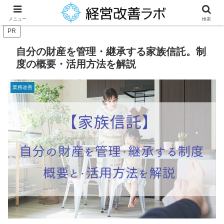
中小企業経営者に役立つ財務改善等のノウハウを提供
メニュー
検索
PR
自分の財産を管理・継承する家族信託。制
度の概要・活用方法を解説
業務改善