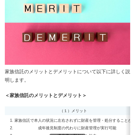
家族信託のメリットとデメリットについて以下に詳しく説
明します。
＜家族信託のメリットとデメリット＞
（１）メリット
家族信託で本人の状況に左右されずに財産を管理・処分することが
成年後見制度の代わりに財産管理が実行可能