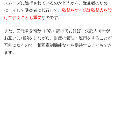
スムーズに遂行されているのかどうかを、受益者のため
に、そして受益者に代行して、
監督をする信託監督人を設
けておくことも重要
なのです。
また、受託者を複数（2名）設けておけば、受託人同士が
お互いに相談をしながら、財産の管理・運用をすることが
可能になるので、相互牽制機能などを期待することもでき
ます。