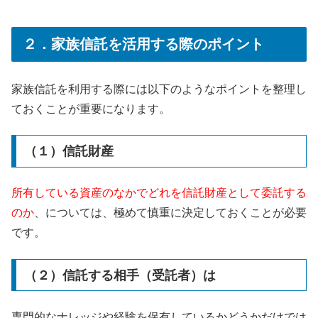
２．家族信託を活用する際のポイント
家族信託を利用する際には以下のようなポイントを整理し
ておくことが重要になります。
（１）信託財産
所有している資産のなかでどれを信託財産として委託する
のか
、については、極めて慎重に決定しておくことが必要
です。
（２）信託する相手（受託者）は
専門的なナレッジや経験を保有しているかどうかだけでは