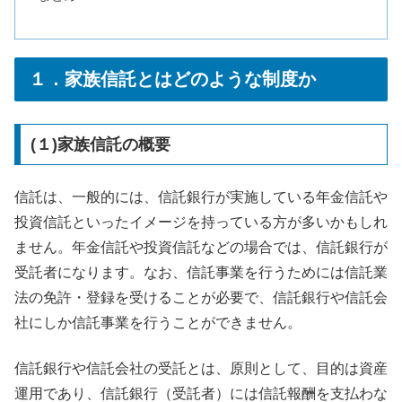
１．家族信託とはどのような制度か
(１)家族信託の概要
信託は、一般的には、信託銀行が実施している年金信託や
投資信託といったイメージを持っている方が多いかもしれ
ません。年金信託や投資信託などの場合では、信託銀行が
受託者になります。なお、信託事業を行うためには信託業
法の免許・登録を受けることが必要で、信託銀行や信託会
社にしか信託事業を行うことができません。
信託銀行や信託会社の受託とは、原則として、目的は資産
運用であり、信託銀行（受託者）には信託報酬を支払わな