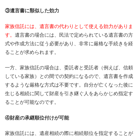
③遺言書に類似した効力
家族信託には、遺言書の代わりとして使える効力がありま
す。
遺言書の場合には、民法で定められている遺言書の方
式や作成方法に従う必要があり、非常に厳格な手続きを経
ることが求められます。
一方、家族信託の場合は、委託者と受託者（例えば、信頼
している家族）との間での契約になるので、遺言書を作成
するような厳格な方式は不要です。自分が亡くなった後に
生じる相続に関して財産を引き継ぐ人をあらかじめ指定す
ることが可能なのです。
④財産の承継順位付けが可能
家族信託には、遺産相続の際に相続順位を指定することが