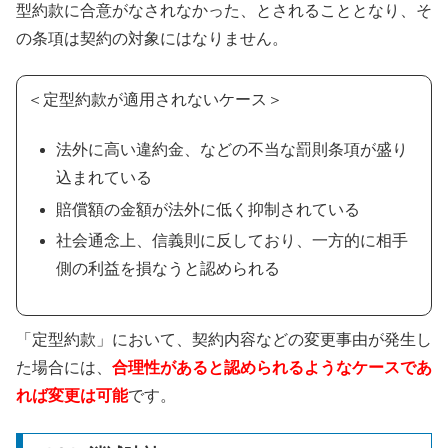
型約款に合意がなされなかった、とされることとなり、そ
の条項は契約の対象にはなりません。
＜定型約款が適用されないケース＞
法外に高い違約金、などの不当な罰則条項が盛り
込まれている
賠償額の金額が法外に低く抑制されている
社会通念上、信義則に反しており、一方的に相手
側の利益を損なうと認められる
「定型約款」において、契約内容などの変更事由が発生し
た場合には、
合理性があると認められるようなケースであ
れば変更は可能
です。