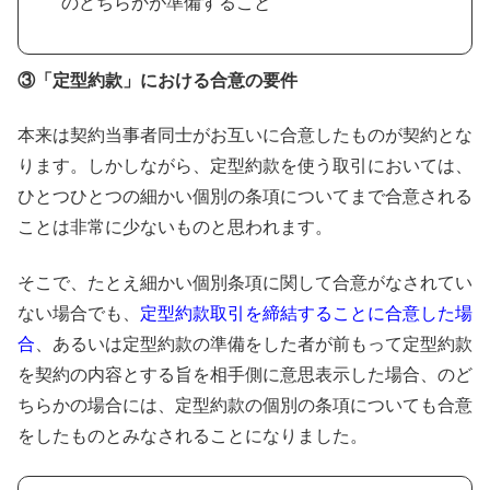
のどちらかが準備すること
③「定型約款」における合意の要件
本来は契約当事者同士がお互いに合意したものが契約とな
ります。しかしながら、定型約款を使う取引においては、
ひとつひとつの細かい個別の条項についてまで合意される
ことは非常に少ないものと思われます。
そこで、たとえ細かい個別条項に関して合意がなされてい
ない場合でも、
定型約款取引を締結することに合意した場
合
、あるいは定型約款の準備をした者が前もって定型約款
を契約の内容とする旨を相手側に意思表示した場合、のど
ちらかの場合には、定型約款の個別の条項についても合意
をしたものとみなされることになりました。