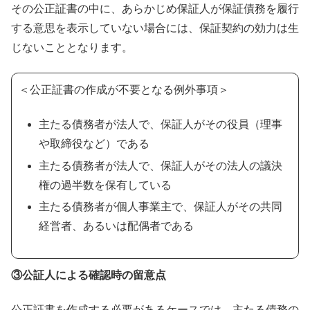
その公正証書の中に、あらかじめ保証人が保証債務を履行
する意思を表示していない場合には、保証契約の効力は生
じないこととなります。
＜公正証書の作成が不要となる例外事項＞
主たる債務者が法人で、保証人がその役員（理事
や取締役など）である
主たる債務者が法人で、保証人がその法人の議決
権の過半数を保有している
主たる債務者が個人事業主で、保証人がその共同
経営者、あるいは配偶者である
③公証人による確認時の留意点
公正証書を作成する必要があるケースでは、主たる債務の