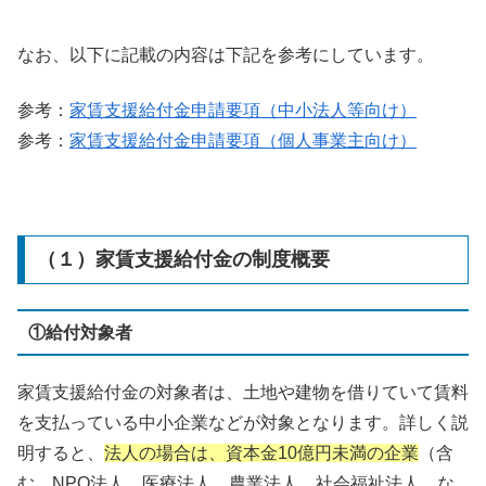
なお、以下に記載の内容は下記を参考にしています。
参考：
家賃支援給付金申請要項（中小法人等向け）
参考：
家賃支援給付金申請要項（個人事業主向け）
（１）家賃支援給付金の制度概要
①給付対象者
家賃支援給付金の対象者は、土地や建物を借りていて賃料
を支払っている中小企業などが対象となります。詳しく説
明すると、
法人の場合は、資本金10億円未満の企業
（含
む、NPO法人、医療法人、農業法人、社会福祉法人、な