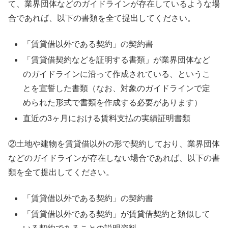
て、業界団体などのガイドラインが存在しているような場
合であれば、以下の書類を全て提出してください。
「賃貸借以外である契約」の契約書
「賃貸借契約などを証明する書類」が業界団体など
のガイドラインに沿って作成されている、というこ
とを宣誓した書類（なお、対象のガイドラインで定
められた形式で書類を作成する必要があります）
直近の3ヶ月における賃料支払の実績証明書類
②土地や建物を賃貸借以外の形で契約しており、業界団体
などのガイドラインが存在しない場合であれば、以下の書
類を全て提出してください。
「賃貸借以外である契約」の契約書
「賃貸借以外である契約」が賃貸借契約と類似して