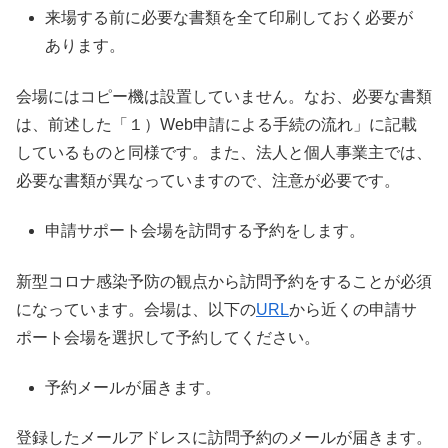
来場する前に必要な書類を全て印刷しておく必要が
あります。
会場にはコピー機は設置していません。なお、必要な書類
は、前述した「１）Web申請による手続の流れ」に記載
しているものと同様です。また、法人と個人事業主では、
必要な書類が異なっていますので、注意が必要です。
申請サポート会場を訪問する予約をします。
新型コロナ感染予防の観点から訪問予約をすることが必須
になっています。会場は、以下の
URL
から近くの申請サ
ポート会場を選択して予約してください。
予約メールが届きます。
登録したメールアドレスに訪問予約のメールが届きます。