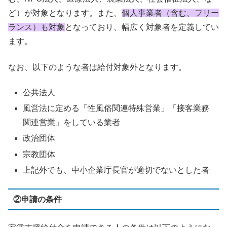
ど）が対象となります。また、
個人事業者（含む、フリー
ランス）も対象
となっており、幅広く対象者を定義してい
ます。
なお、以下のような者は給付対象外となります。
公共法人
風営法に定める「性風俗関連特殊営業」「接客業務
関連営業」をしている業者
政治団体
宗教団体
上記外でも、中小企業庁長官が適切でないとした者
②申請の条件