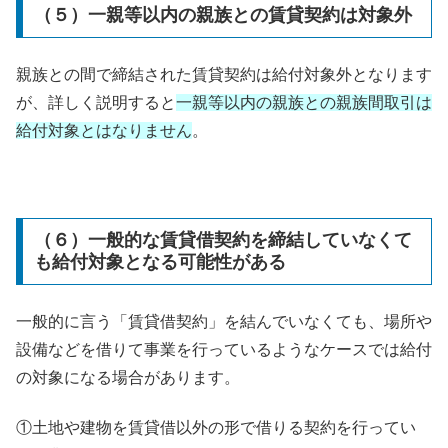
（５）一親等以内の親族との賃貸契約は対象外
親族との間で締結された賃貸契約は給付対象外となります
が、詳しく説明すると
一親等以内の親族との親族間取引は
給付対象とはなりません
。
（６）一般的な賃貸借契約を締結していなくて
も給付対象となる可能性がある
一般的に言う「賃貸借契約」を結んでいなくても、場所や
設備などを借りて事業を行っているようなケースでは給付
の対象になる場合があります。
①土地や建物を賃貸借以外の形で借りる契約を行ってい