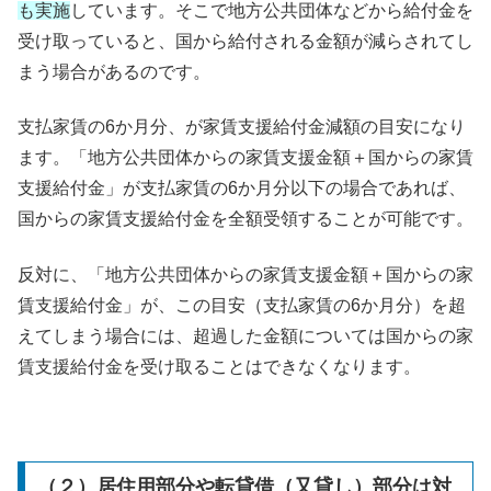
も実施
しています。そこで地方公共団体などから給付金を
受け取っていると、国から給付される金額が減らされてし
まう場合があるのです。
支払家賃の6か月分、が家賃支援給付金減額の目安になり
ます。「地方公共団体からの家賃支援金額＋国からの家賃
支援給付金」が支払家賃の6か月分以下の場合であれば、
国からの家賃支援給付金を全額受領することが可能です。
反対に、「地方公共団体からの家賃支援金額＋国からの家
賃支援給付金」が、この目安（支払家賃の6か月分）を超
えてしまう場合には、超過した金額については国からの家
賃支援給付金を受け取ることはできなくなります。
（２）居住用部分や転貸借（又貸し）部分は対