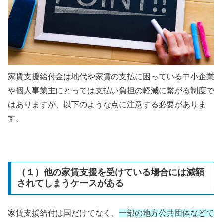
家賃支援給付金は地代や家賃の支払に困っている中小企業
や個人事業主にとっては支払い負担の軽減に繋がる制度で
はありますが、以下のような点に注意する必要がありま
す。
（１）他の家賃支援を受けている場合には減額
されてしまうケースがある
家賃支援給付は国だけでなく、
一部の地方公共団体などで