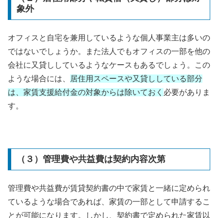
象外
オフィスと自宅を兼用しているような個人事業主は多いの
ではないでしょうか。また法人でもオフィスの一部を他の
会社に又貸ししているようなケースもあるでしょう。この
ような場合には、
居住用スペースや又貸ししている部分
は、家賃支援給付金の対象からは除いておく
必要がありま
す。
（３）管理費や共益費は契約内容次第
管理費や共益費が賃貸契約書の中で家賃と一緒に定められ
ているような場合であれば、家賃の一部として申請するこ
とが可能になります。しかし、契約書で定められた家賃以