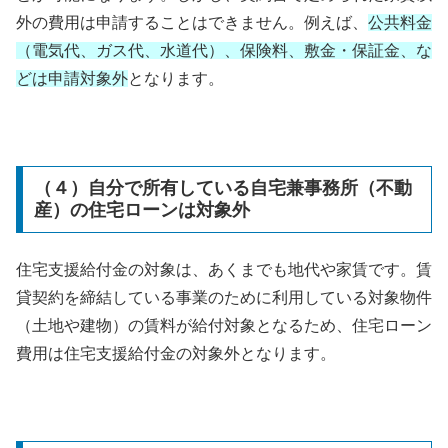
外の費用は申請することはできません。例えば、
公共料金
（電気代、ガス代、水道代）、保険料、敷金・保証金、な
どは申請対象外
となります。
（４）自分で所有している自宅兼事務所（不動
産）の住宅ローンは対象外
住宅支援給付金の対象は、あくまでも地代や家賃です。賃
貸契約を締結している事業のために利用している対象物件
（土地や建物）の賃料が給付対象となるため、住宅ローン
費用は住宅支援給付金の対象外となります。