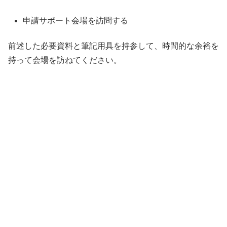
申請サポート会場を訪問する
前述した必要資料と筆記用具を持参して、時間的な余裕を
持って会場を訪ねてください。