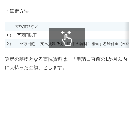
＊算定方法
支払賃料など
１）
75万円以下
２）
75万円超
支払賃料75万円以下の賃料に相当する給付金（50万円
スクロールできます
算定の基礎となる支払賃料は、「申請日直前の1か月以内
に支払った金額」とします。