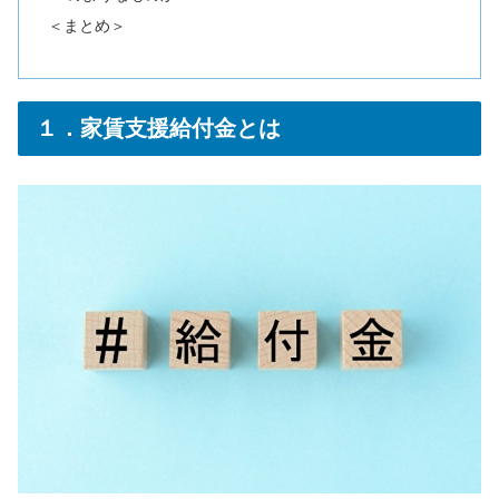
＜まとめ＞
１．家賃支援給付金とは