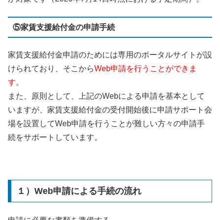
⑤家賃支援給付金の申請手続
家賃支援給付金申請のためには専用のポータルサイトが設
けられており、そこから
Web申請を行うことができま
す
。
また、原則として、上記のWebによる申請を基本として
いますが、家賃支援給付金の受付開始後に申請サポート会
場を設置してWeb申請を行うことが難しい方々の申請手
続をサポートしています。
１）Web申請による手続の流れ