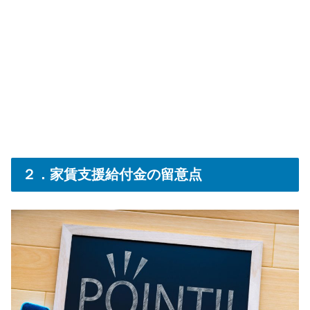
２．家賃支援給付金の留意点