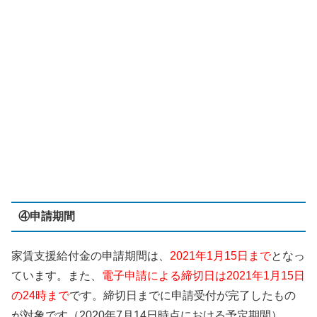
④申請期間
家賃支援給付金の申請期間は、
2021年1月15日まで
となっ
ています。また、
電子申請による締切日は2021年1月15日
の24時まで
です。締切日までに申請受付が完了したもの
が対象です（2020年7月14日時点における予定期間）。