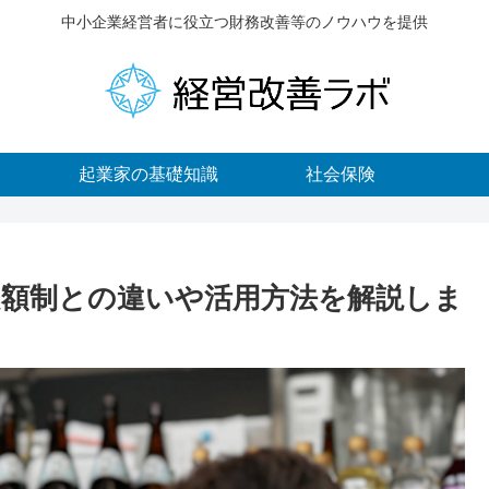
中小企業経営者に役立つ財務改善等のノウハウを提供
起業家の基礎知識
社会保険
額制との違いや活用方法を解説しま