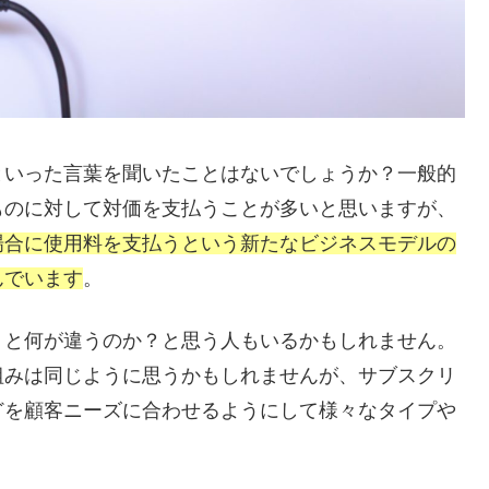
といった言葉を聞いたことはないでしょうか？一般的
ものに対して対価を支払うことが多いと思いますが、
場合に使用料を支払うという新たなビジネスモデルの
んでいます
。
）と何が違うのか？と思う人もいるかもしれません。
組みは同じように思うかもしれませんが、サブスクリ
どを顧客ニーズに合わせるようにして様々なタイプや