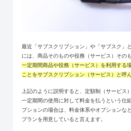
最近「サブスクリプション」や「サブスク」
には、商品そのものや役務（サービス）その
一定期間商品や役務（サービス）を利用する
ことをサブスクリプション（サービス）と呼
上記のように説明すると、定額制（サービス
一定期間の使用に対して料金を払うという仕
プションの場合は、料金体系やオプションな
プランを用意していると言えます。