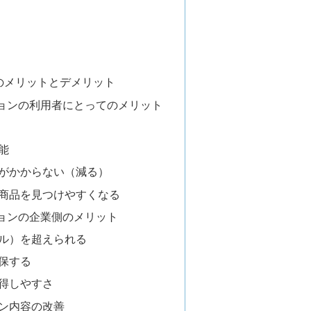
のメリットとデメリット
ョンの利用者にとってのメリット
能
がかからない（減る）
商品を見つけやすくなる
ョンの企業側のメリット
ル）を超えられる
保する
得しやすさ
ン内容の改善