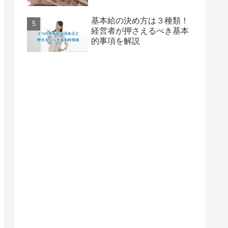
基本給の決め方は３種類！
経営者が押さえるべき基本
的事項を解説