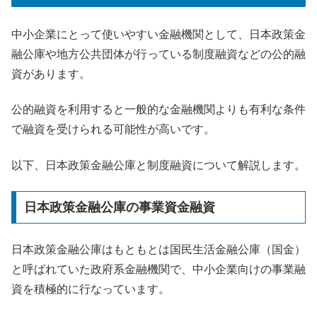
中小企業にとって使いやすい金融機関として、日本政策金
融公庫や地方公共団体が行っている制度融資などの公的融
資があります。
公的融資を利用すると一般的な金融機関よりも有利な条件
で融資を受けられる可能性が高いです。
以下、日本政策金融公庫と制度融資について解説します。
日本政策金融公庫の事業資金融資
日本政策金融公庫はもともとは国民生活金融公庫（国金）
と呼ばれていた政府系金融機関で、中小企業向けの事業融
資を積極的に行なっています。