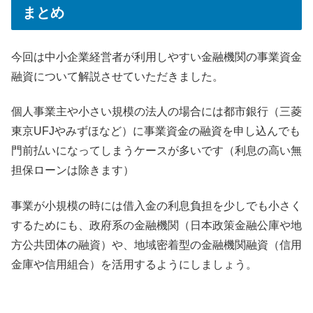
まとめ
今回は中小企業経営者が利用しやすい金融機関の事業資金
融資について解説させていただきました。
個人事業主や小さい規模の法人の場合には都市銀行（三菱
東京UFJやみずほなど）に事業資金の融資を申し込んでも
門前払いになってしまうケースが多いです（利息の高い無
担保ローンは除きます）
事業が小規模の時には借入金の利息負担を少しでも小さく
するためにも、政府系の金融機関（日本政策金融公庫や地
方公共団体の融資）や、地域密着型の金融機関融資（信用
金庫や信用組合）を活用するようにしましょう。