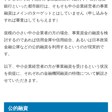
銀行といった都市銀行は、そもそも中小企業経営者の事業
融資はメインのターゲットとはしていません（申し込みを
すれば審査はしてもらえます）
規模の小さい中小企業者の方の場合、事業資金の融資を検
討するのであれば信用金庫や信用組合、あるいは日本政策
金融公庫などの公的融資を利用するというのが現実的で
す。
以下、中小企業経営者の方が事業融資を受けるという状況
を前提に、それぞれの金融機関融資の特徴について解説さ
せていただきます。
公的融資