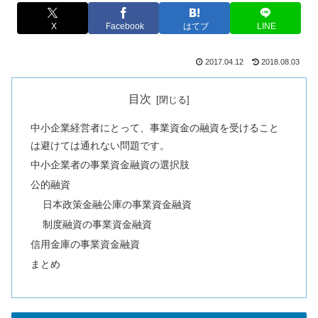
X
Facebook
はてブ
LINE
2017.04.12
2018.08.03
目次
中小企業経営者にとって、事業資金の融資を受けること
は避けては通れない問題です。
中小企業者の事業資金融資の選択肢
公的融資
日本政策金融公庫の事業資金融資
制度融資の事業資金融資
信用金庫の事業資金融資
まとめ