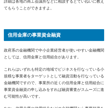
詳細は各地の商工会議所などに相談するとていねいに教え
てもらうことができますよ。
信用金庫の事業資金融資
政府系の金融機関で中小企業経営者が使いやすい金融機関
としては、信用金庫と信用組合があります。
これらはいずれも特定の地域でビジネスを行なっている小
規模な事業者をターゲットとして融資活動を行なっている
金融機関ですので、事業所の近くの信用金庫と信用組合に
事業資金融資の申し込みをすれば融資審査がスムーズに進
む可能性が高いです。