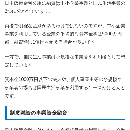
日本政策金融公庫の融資は中小企業事業と国民生活事業の
2つに分かれています。
両者で明確な区別があるわけではないのですが、中小企業
事業を利用している企業の平均的な資本金学は5000万円
超、融資額は1億円を超える場合が多いです。
一方で、国民生活事業は小規模な事業者を利用者として想
定しています。
資本金1000万円以下の法人や、個人事業主等の小規模な
事業者の場合は国民生活事業を利用するケースがほとんど
です。
制度融資の事業資金融資