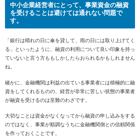
中小企業経営者にとって、事業資金の融資
を受けることは避けては通れない問題で
す。
「銀行は晴れの日に傘を貸して、雨の日には取り上げてく
る」といったように、融資の利用について良い印象を持っ
ていないと言う方ももしかしたらおられるかもしれません
ね。
確かに、金融機関は利益の出ている事業者には積極的に融
資をしてくれるものの、経営が非常に苦しい状態の事業者
が融資を受けるのは至難のわざです。
大切なことは資金がなくなってから融資の申し込みをする
のではなく、事業が順調なうちに金融機関側との信頼関係
を作っておくことです。