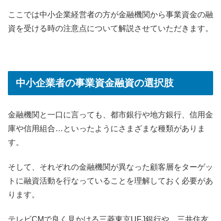
ここでは中小企業経営者の方が金融機関から事業資金の融
資を受ける時の注意点について解説させていただきます。
中小企業者の事業資金融資の選択肢
金融機関と一口に言っても、都市銀行や地方銀行、信用金
庫や信用組合…といったようにさまざまな種類がありま
す。
そして、それぞれの金融機関が異なった顧客層をターゲッ
トに融資活動を行なっていることを理解しておく必要があ
ります。
テレビCMで良く見かける三菱東京UFJ銀行や、三井住友