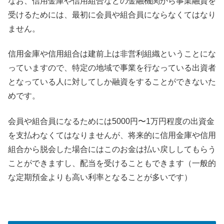
なお、信用金庫や信用組合などの金融機関から事業融資を
受けるためには、最初に会員や組合員にならなくてはなり
ません。
信用金庫や信用組合は建前上は非営利組織ということにな
っていますので、特定の地域で事業を行なっている出資者
となっている人に対してしか融資をすることができないた
めです。
会員や組合員になるためには5000円〜1万円程度の出資金
を支払わなくてはなりませんが、将来的に信用金庫や信用
組合から脱会した場合にはこのお金は払い戻ししてもらう
ことができますし、配当を受けることもできます（一般的
な定期預金よりも高い利率となることが多いです）